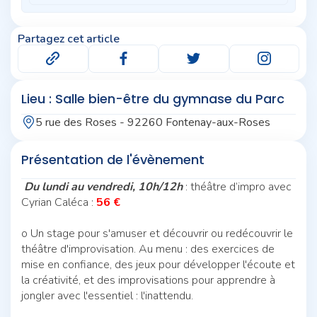
Partagez cet article
Lieu : Salle bien-être du gymnase du Parc
5 rue des Roses - 92260 Fontenay-aux-Roses
Présentation de l'évènement
Du lundi au vendredi, 10h/12h
: théâtre d’impro avec
Cyrian Caléca :
56 €
o Un stage pour s'amuser et découvrir ou redécouvrir le
théâtre d'improvisation. Au menu : des exercices de
mise en confiance, des jeux pour développer l'écoute et
la créativité, et des improvisations pour apprendre à
jongler avec l'essentiel : l'inattendu.