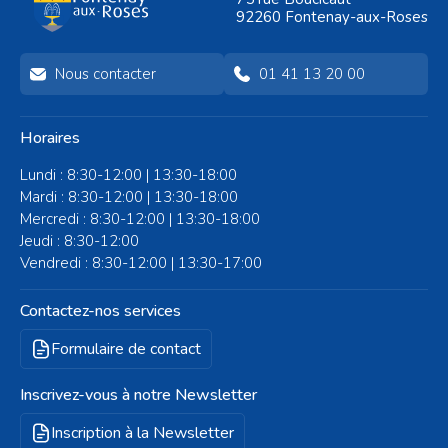
92260 Fontenay-aux-Roses
Nous contacter
01 41 13 20 00
Horaires
Lundi : 8:30-12:00 | 13:30-18:00
Mardi : 8:30-12:00 | 13:30-18:00
Mercredi : 8:30-12:00 | 13:30-18:00
Jeudi : 8:30-12:00
Vendredi : 8:30-12:00 | 13:30-17:00
Contactez-nos services
Formulaire de contact
Inscrivez-vous à notre Newsletter
Inscription à la Newsletter