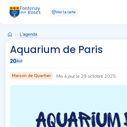
Panneau de gestion des cookies
Voir la carte
L'agenda
Aquarium de Paris
20
Avr
Maison de Quartier
Mis à jour le 29 octobre 2025