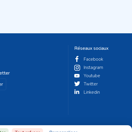
Réseaux sociaux
Facebook
Instagram
etter
Youtube
er
Twitter
Linkedin