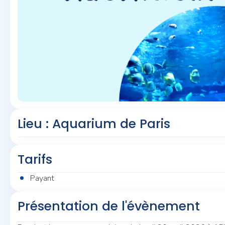
Lieu : Aquarium de Paris
Tarifs
Payant
Présentation de l'évènement