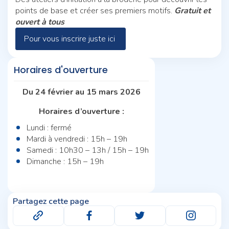
points de base et créer ses premiers motifs.
Gratuit et
ouvert à tous
Pour vous inscrire juste ici
Horaires d'ouverture
Du 24 février au 15 mars 2026
Horaires d’ouverture :
Lundi : fermé
Mardi à vendredi : 15h – 19h
Samedi : 10h30 – 13h / 15h – 19h
Dimanche : 15h – 19h
Partagez cette page