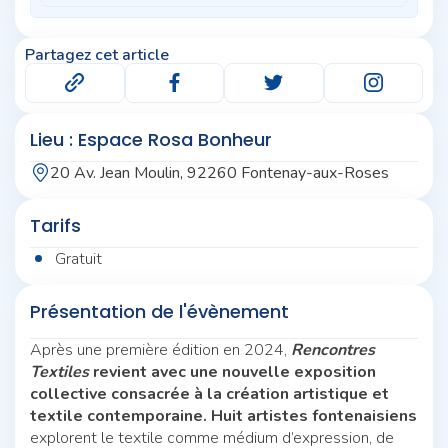
Partagez cet article
Lieu : Espace Rosa Bonheur
20 Av. Jean Moulin, 92260 Fontenay-aux-Roses
Tarifs
Gratuit
Présentation de l'évènement
Après une première édition en 2024,
Rencontres
Textiles
revient avec une nouvelle exposition
collective consacrée à la création artistique et
textile contemporaine. Huit artistes fontenaisiens
explorent le textile comme médium d’expression, de