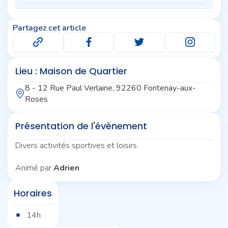
Partagez cet article
Lieu : Maison de Quartier
8 - 12 Rue Paul Verlaine, 92260 Fontenay-aux-
Roses
Présentation de l'évènement
Divers activités sportives et loisirs
Animé par
Adrien
Horaires
14h