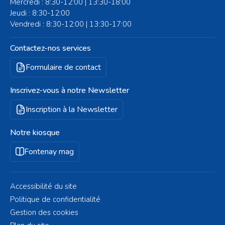
Mercredi : 8:30-12:00 | 13:30-18:00
Jeudi : 8:30-12:00
Vendredi : 8:30-12:00 | 13:30-17:00
Contactez-nos services
Formulaire de contact
Inscrivez-vous à notre Newsletter
Inscription à la Newsletter
Notre kiosque
Fontenay mag
Accessibilité du site
Politique de confidentialité
Gestion des cookies