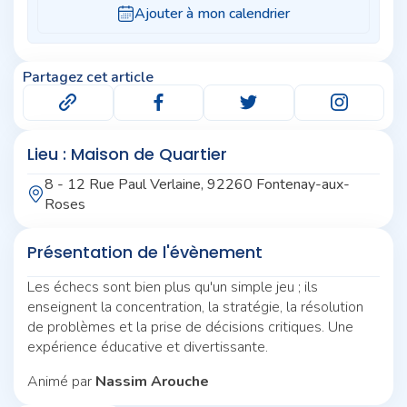
Partagez cet article
Lieu : Maison de Quartier
8 - 12 Rue Paul Verlaine, 92260 Fontenay-aux-
Roses
Présentation de l'évènement
Les échecs sont bien plus qu'un simple jeu ; ils
enseignent la concentration, la stratégie, la résolution
de problèmes et la prise de décisions critiques. Une
expérience éducative et divertissante.
Animé par
Nassim Arouche