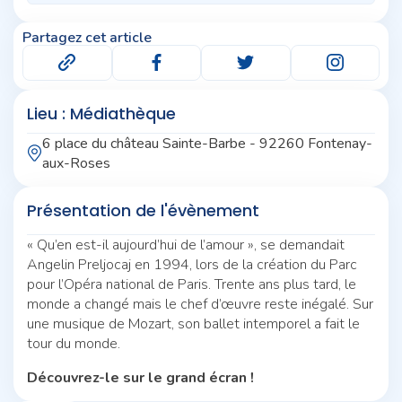
Partagez cet article
Lieu : Médiathèque
6 place du château Sainte-Barbe - 92260 Fontenay-
aux-Roses
Présentation de l'évènement
« Qu’en est-il aujourd’hui de l’amour », se demandait
Angelin Preljocaj en 1994, lors de la création du Parc
pour l’Opéra national de Paris. Trente ans plus tard, le
monde a changé mais le chef d’œuvre reste inégalé. Sur
une musique de Mozart, son ballet intemporel a fait le
tour du monde.
Découvrez-le sur le grand écran !