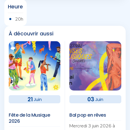
Heure
20h
À découvrir aussi
21
03
Juin
Juin
Fête de la Musique
Bal pop en rêves
2026
Mercredi 3 juin 2026 à