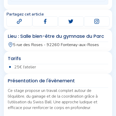
Partagez cet article
Lieu : Salle bien-être du gymnase du Parc
5 rue des Roses - 92260 Fontenay-aux-Roses
Tarifs
25€ l'atelier
Présentation de l'évènement
Ce stage propose un travail complet autour de
l’équilibre, du gainage et de la coordination grâce à
l’utilisation du Swiss Ball. Une approche ludique et
efficace pour renforcer le corps en profondeur.