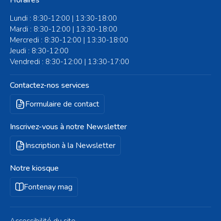
Lundi : 8:30-12:00 | 13:30-18:00
Mardi : 8:30-12:00 | 13:30-18:00
Mercredi : 8:30-12:00 | 13:30-18:00
Jeudi : 8:30-12:00
Vendredi : 8:30-12:00 | 13:30-17:00
Contactez-nos services
Formulaire de contact
Inscrivez-vous à notre Newsletter
Inscription à la Newsletter
Notre kiosque
Fontenay mag
Accessibilité du site