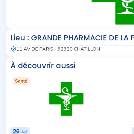
Lieu : GRANDE PHARMACIE DE LA 
11 AV DE PARIS - 92320 CHATILLON
À découvrir aussi
Santé
26
Juil