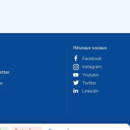
Réseaux sociaux
Facebook
Instagram
etter
Youtube
er
Twitter
Linkedin