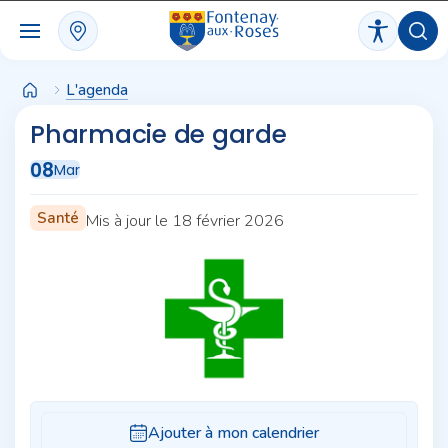
Panneau de gestion des cookies
L'agenda
Pharmacie de garde
08
Mar
Santé
Mis à jour le 18 février 2026