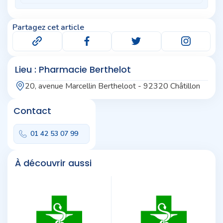
Partagez cet article
Lieu : Pharmacie Berthelot
20, avenue Marcellin Bertheloot - 92320 Châtillon
Contact
01 42 53 07 99
À découvrir aussi