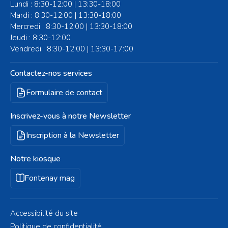
Lundi : 8:30-12:00 | 13:30-18:00
Mardi : 8:30-12:00 | 13:30-18:00
Mercredi : 8:30-12:00 | 13:30-18:00
Jeudi : 8:30-12:00
Vendredi : 8:30-12:00 | 13:30-17:00
Contactez-nos services
Formulaire de contact
Inscrivez-vous à notre Newsletter
Inscription à la Newsletter
Notre kiosque
Fontenay mag
Accessibilité du site
Politique de confidentialité