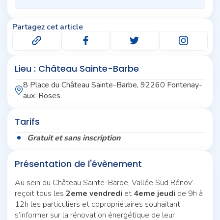
Partagez cet article
Lieu : Château Sainte-Barbe
8 Place du Château Sainte-Barbe, 92260 Fontenay-
aux-Roses
Tarifs
Gratuit et sans inscription
Présentation de l'évènement
Au sein du Château Sainte-Barbe, Vallée Sud Rénov’
reçoit tous les
2eme vendredi
et
4eme jeudi
de 9h à
12h les particuliers et copropriétaires souhaitant
s’informer sur la rénovation énergétique de leur