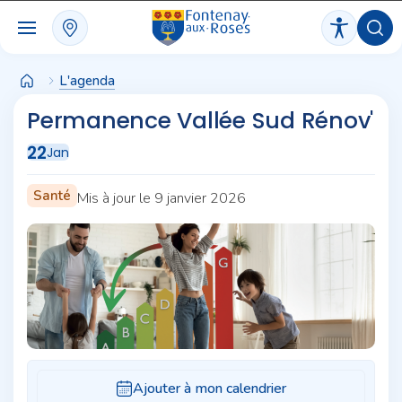
Panneau de gestion des cookies
L'agenda
Permanence Vallée Sud Rénov'
22
Jan
Santé
Mis à jour le 9 janvier 2026