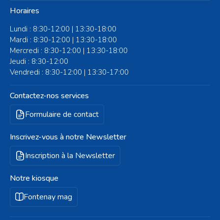
Horaires
Lundi : 8:30-12:00 | 13:30-18:00
Mardi : 8:30-12:00 | 13:30-18:00
Mercredi : 8:30-12:00 | 13:30-18:00
Jeudi : 8:30-12:00
Vendredi : 8:30-12:00 | 13:30-17:00
Contactez-nos services
Formulaire de contact
Inscrivez-vous à notre Newsletter
Inscription à la Newsletter
Notre kiosque
Fontenay mag