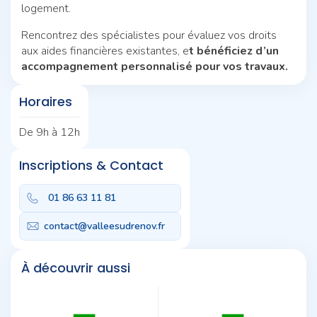
logement.
Rencontrez des spécialistes pour évaluez vos droits
aux aides financières existantes, e
t bénéficiez d’un
accompagnement personnalisé pour vos travaux.
Horaires
De 9h à 12h
Inscriptions & Contact
01 86 63 11 81
contact@valleesudrenov.fr
À découvrir aussi