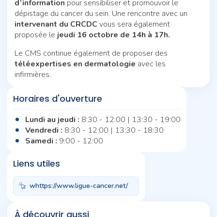
d’information
pour sensibiliser et promouvoir le
dépistage du cancer du sein. Une rencontre avec un
intervenant du CRCDC
vous sera également
proposée le
jeudi 16 octobre de 14h à 17h.
Le CMS continue également de proposer des
téléexpertises en dermatologie
avec les
infirmières.
Horaires d'ouverture
Lundi au jeudi :
8:30 - 12:00 | 13:30 - 19:00
Vendredi :
8:30 - 12:00 | 13:30 - 18:30
Samedi :
9:00 - 12:00
Liens utiles
whttps://www.ligue-cancer.net/
À découvrir aussi