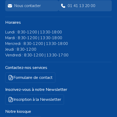
Nous contacter
01 41 13 20 00
Horaires
Lundi : 8:30-12:00 | 13:30-18:00
Mardi : 8:30-12:00 | 13:30-18:00
Mercredi : 8:30-12:00 | 13:30-18:00
Jeudi : 8:30-12:00
Vendredi : 8:30-12:00 | 13:30-17:00
Contactez-nos services
Formulaire de contact
Inscrivez-vous à notre Newsletter
Inscription à la Newsletter
Notre kiosque