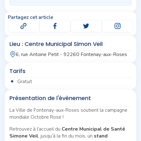
Partagez cet article
Lieu : Centre Municipal Simon Veil
6, rue Antoine Petit - 92260 Fontenay-aux-Roses
Tarifs
Gratuit
Présentation de l'évènement
La Ville de Fontenay-aux-Roses soutient la campagne
mondiale Octobre Rose !
Retrouvez à l’accueil du
Centre Municipal de Santé
Simone Veil
, jusqu’à la fin du mois, un
stand