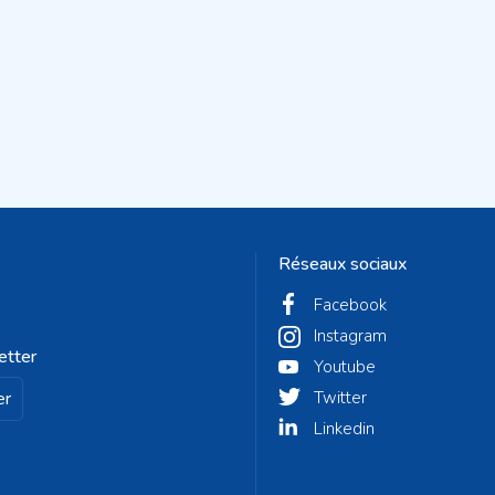
Réseaux sociaux
Facebook
Instagram
etter
Youtube
er
Twitter
Linkedin