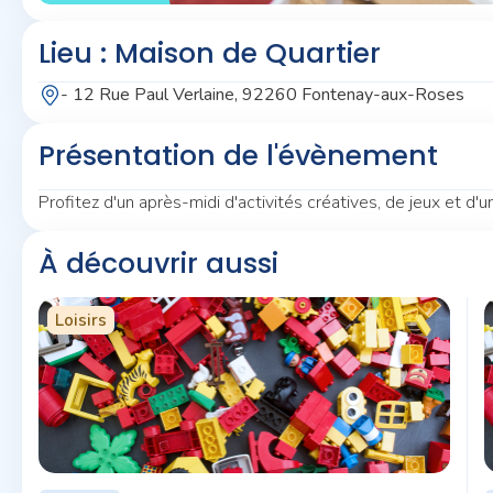
Lieu : Maison de Quartier
- 12 Rue Paul Verlaine, 92260 Fontenay-aux-Roses
Présentation de l'évènement
Profitez d'un après-midi d'activités créatives, de jeux et d'un
À découvrir aussi
Loisirs