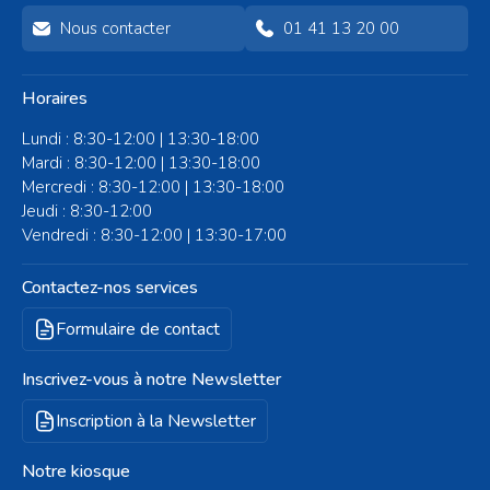
Nous contacter
01 41 13 20 00
Horaires
Lundi : 8:30-12:00 | 13:30-18:00
Mardi : 8:30-12:00 | 13:30-18:00
Mercredi : 8:30-12:00 | 13:30-18:00
Jeudi : 8:30-12:00
Vendredi : 8:30-12:00 | 13:30-17:00
Contactez-nos services
Formulaire de contact
Inscrivez-vous à notre Newsletter
Inscription à la Newsletter
Notre kiosque