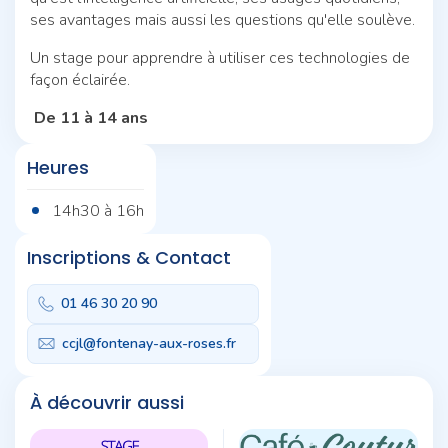
ses avantages mais aussi les questions qu'elle soulève.
Un stage pour apprendre à utiliser ces technologies de
façon éclairée.
De 11 à 14 ans
Heures
14h30 à 16h
Inscriptions & Contact
01 46 30 20 90
ccjl@fontenay-aux-roses.fr
À découvrir aussi