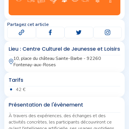
Partagez cet article
Lieu : Centre Culturel de Jeunesse et Loisirs
10, place du château Sainte-Barbe - 92260
Fontenay-aux-Roses
Tarifs
42 €
Présentation de l'évènement
À travers des expériences, des échanges et des
activités concrètes, les participants découvriront ce
qu'est l'intelligence artificielle, ses usages quotidiens,