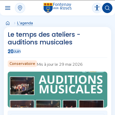
Panneau de gestion des cookies
L'agenda
Le temps des ateliers -
auditions musicales
20
Juin
Conservatoire
Mis à jour le 29 mai 2026