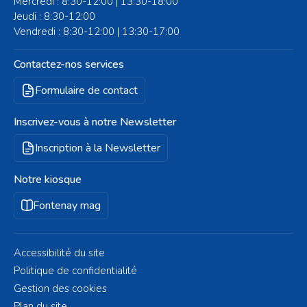
Mercredi : 8:30-12:00 | 13:30-18:00
Jeudi : 8:30-12:00
Vendredi : 8:30-12:00 | 13:30-17:00
Contactez-nos services
Formulaire de contact
Inscrivez-vous à notre Newsletter
Inscription à la Newsletter
Notre kiosque
Fontenay mag
Accessibilité du site
Politique de confidentialité
Gestion des cookies
Plan du site