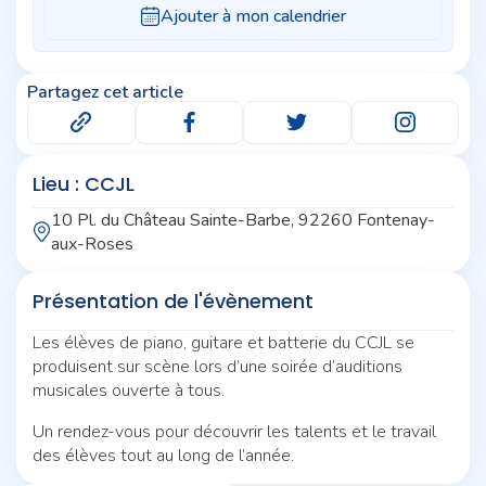
Partagez cet article
Lieu : CCJL
10 Pl. du Château Sainte-Barbe, 92260 Fontenay-
aux-Roses
Présentation de l'évènement
Les élèves de piano, guitare et batterie du CCJL se
produisent sur scène lors d’une soirée d’auditions
musicales ouverte à tous.
Un rendez-vous pour découvrir les talents et le travail
des élèves tout au long de l’année.