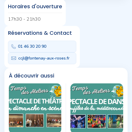
Horaires d'ouverture
17h30 - 21h30
Réservations & Contact
01 46 30 20 90
ccjl@fontenay-aux-roses.fr
À découvrir aussi