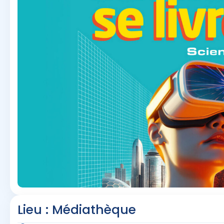
Lieu : Médiathèque