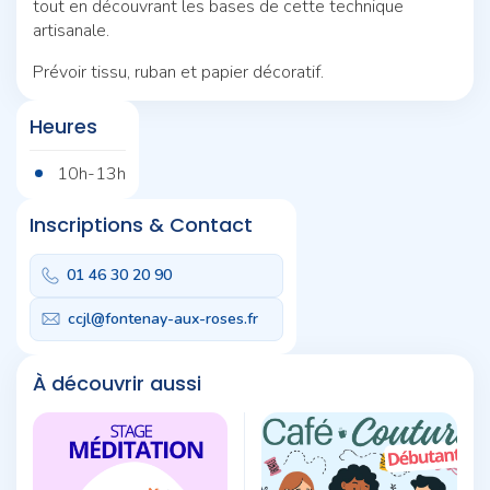
tout en découvrant les bases de cette technique
artisanale.
Prévoir tissu, ruban et papier décoratif.
Heures
10h-13h
Inscriptions & Contact
01 46 30 20 90
ccjl@fontenay-aux-roses.fr
À découvrir aussi