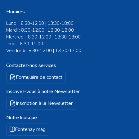
Horaires
Lundi : 8:30-12:00 | 13:30-18:00
Mardi : 8:30-12:00 | 13:30-18:00
Mercredi : 8:30-12:00 | 13:30-18:00
Jeudi : 8:30-12:00
Vendredi : 8:30-12:00 | 13:30-17:00
Contactez-nos services
Formulaire de contact
Inscrivez-vous à notre Newsletter
Inscription à la Newsletter
Notre kiosque
Fontenay mag