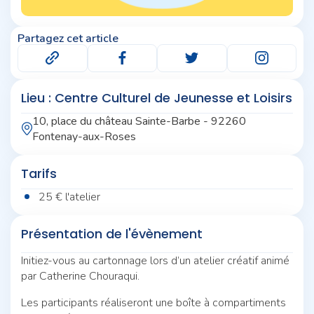
Partagez cet article
Lieu : Centre Culturel de Jeunesse et Loisirs
10, place du château Sainte-Barbe - 92260
Fontenay-aux-Roses
Tarifs
25 € l'atelier
Présentation de l'évènement
Initiez-vous au cartonnage lors d’un atelier créatif animé
par Catherine Chouraqui.
Les participants réaliseront une boîte à compartiments