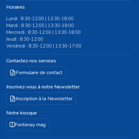
Horaires
Lundi : 8:30-12:00 | 13:30-18:00
Mardi : 8:30-12:00 | 13:30-18:00
Mercredi : 8:30-12:00 | 13:30-18:00
Jeudi : 8:30-12:00
Vendredi : 8:30-12:00 | 13:30-17:00
Contactez-nos services
Formulaire de contact
Inscrivez-vous à notre Newsletter
Inscription à la Newsletter
Notre kiosque
Fontenay mag