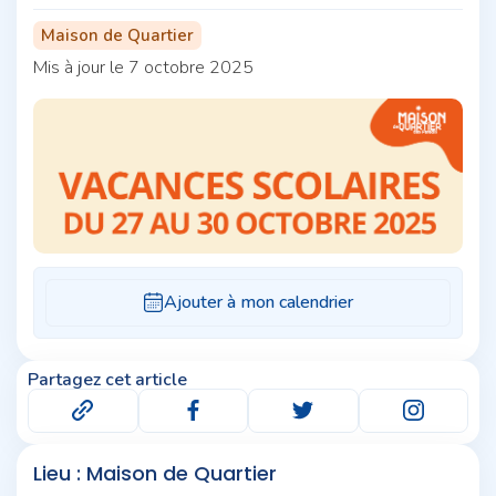
Maison de Quartier
Mis à jour le 7 octobre 2025
Partagez cet article
Lieu : Maison de Quartier