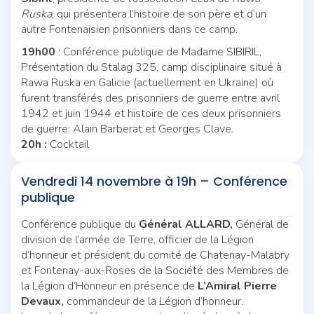
Ruska
, qui présentera l’histoire de son père et d’un
autre Fontenaisien prisonniers dans ce camp.
19h00
: Conférence publique de Madame SIBIRIL,
Présentation du Stalag 325, camp disciplinaire situé à
Rawa Ruska en Galicie (actuellement en Ukraine) où
furent transférés des prisonniers de guerre entre avril
1942 et juin 1944 et histoire de ces deux prisonniers
de guerre: Alain Barberat et Georges Clave.
20h :
Cocktail
Vendredi 14 novembre à 19h – Conférence
publique
Conférence publique du
Général ALLARD,
Général de
division de l’armée de Terre, officier de la Légion
d’honneur et président du comité de Chatenay-Malabry
et Fontenay-aux-Roses de la Société des Membres de
la Légion d’Honneur en présence de
L’Amiral Pierre
Devaux,
commandeur de la Légion d’honneur.