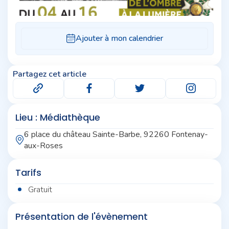
Partagez cet article
Lieu : Médiathèque
6 place du château Sainte-Barbe, 92260 Fontenay-
aux-Roses
Tarifs
Gratuit
Présentation de l'évènement