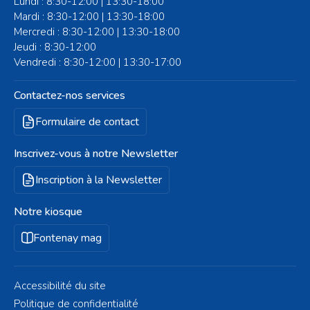
Lundi : 8:30-12:00 | 13:30-18:00
Mardi : 8:30-12:00 | 13:30-18:00
Mercredi : 8:30-12:00 | 13:30-18:00
Jeudi : 8:30-12:00
Vendredi : 8:30-12:00 | 13:30-17:00
Contactez-nos services
Formulaire de contact
Inscrivez-vous à notre Newsletter
Inscription à la Newsletter
Notre kiosque
Fontenay mag
Accessibilité du site
Politique de confidentialité