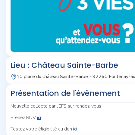
Lieu : Château Sainte-Barbe
10 place du château Sainte-Barbe - 92260 Fontenay-a
Présentation de l'évènement
Nouvelle collecte par l'EFS sur rendez-vous
Prenez RDV
ici
Testez votre éligibilité au don
ici