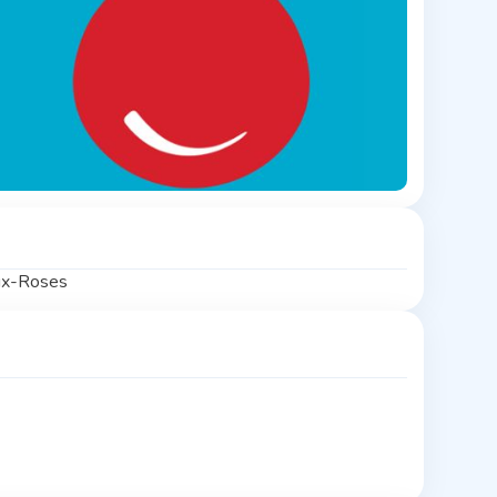
ux-Roses