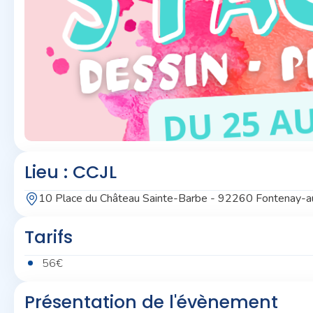
Lieu : CCJL
10 Place du Château Sainte-Barbe - 92260 Fontenay-
Tarifs
56€
Présentation de l'évènement