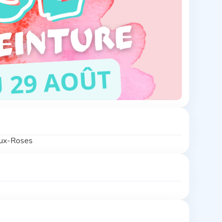
aux-Roses