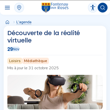
Panneau de gestion des cookies
L'agenda
Découverte de la réalité
virtuelle
29
Nov
Loisirs
Médiathèque
Mis à jour le 31 octobre 2025