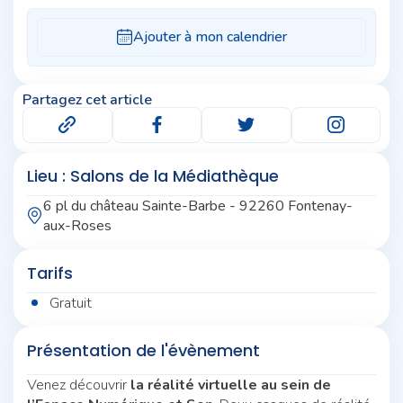
Partagez cet article
Lieu : Salons de la Médiathèque
6 pl du château Sainte-Barbe - 92260 Fontenay-
aux-Roses
Tarifs
Gratuit
Présentation de l'évènement
Venez découvrir
la réalité virtuelle au sein de