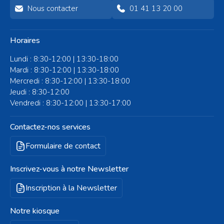
Nous contacter
01 41 13 20 00
Horaires
Lundi : 8:30-12:00 | 13:30-18:00
Mardi : 8:30-12:00 | 13:30-18:00
Mercredi : 8:30-12:00 | 13:30-18:00
Jeudi : 8:30-12:00
Vendredi : 8:30-12:00 | 13:30-17:00
Contactez-nos services
Formulaire de contact
Inscrivez-vous à notre Newsletter
Inscription à la Newsletter
Notre kiosque