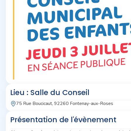
Lieu : Salle du Conseil
75 Rue Boucicaut, 92260 Fontenay-aux-Roses
Présentation de l'évènement