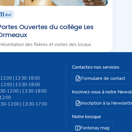
11
Avr
Portes Ouvertes du collège Les
Ormeaux
résentation des filières et visites des locaux.
Contactez-nos services
-12:00 | 13:30-18:00
Formulaire de contact
-12:00 | 13:30-18:00
8:30-12:00 | 13:30-18:00
Inscrivez-vous à notre Newsl
-12:00
Inscription à la Newslett
8:30-12:00 | 13:30-17:00
Notre kiosque
Fontenay mag