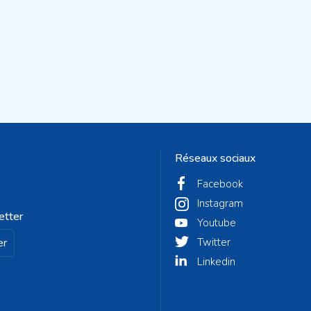
Réseaux sociaux
Facebook
Instagram
etter
Youtube
er
Twitter
Linkedin