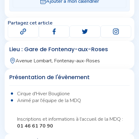
Partagez cet article
Lieu : Gare de Fontenay-aux-Roses
Avenue Lombart, Fontenay-aux-Roses
Présentation de l'évènement
Cirque d'Hiver Bouglione
Animé par l'équipe de la MDQ
Inscriptions et informations à l'accueil de la MDQ :
01 46 61 70 90