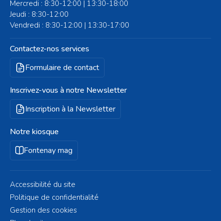
Mercredi : 8:30-12:00 | 13:30-18:00
Jeudi : 8:30-12:00
Vendredi : 8:30-12:00 | 13:30-17:00
Contactez-nos services
Formulaire de contact
Inscrivez-vous à notre Newsletter
Inscription à la Newsletter
Notre kiosque
Fontenay mag
Accessibilité du site
Politique de confidentialité
Gestion des cookies