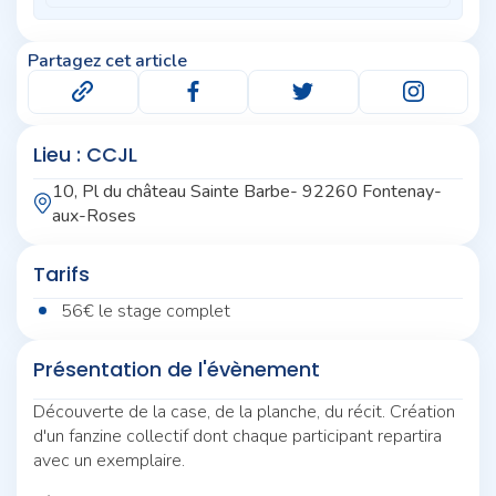
Partagez cet article
Lieu : CCJL
10, Pl du château Sainte Barbe- 92260 Fontenay-
aux-Roses
Tarifs
56€ le stage complet
Présentation de l'évènement
Découverte de la case, de la planche, du récit. Création
d'un fanzine collectif dont chaque participant repartira
avec un exemplaire.