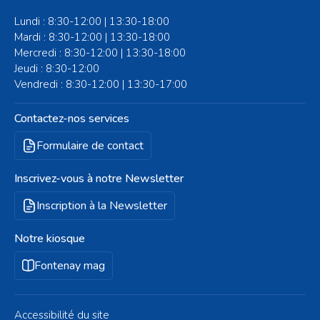
Lundi : 8:30-12:00 | 13:30-18:00
Mardi : 8:30-12:00 | 13:30-18:00
Mercredi : 8:30-12:00 | 13:30-18:00
Jeudi : 8:30-12:00
Vendredi : 8:30-12:00 | 13:30-17:00
Contactez-nos services
Formulaire de contact
Inscrivez-vous à notre Newsletter
Inscription à la Newsletter
Notre kiosque
Fontenay mag
Accessibilité du site