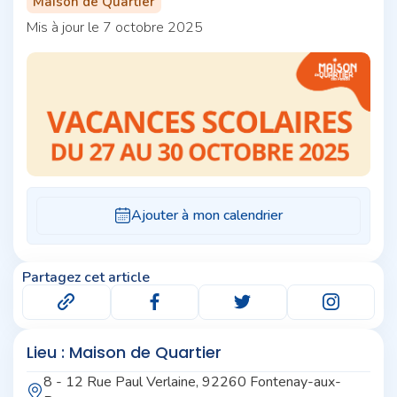
Maison de Quartier
Mis à jour le 7 octobre 2025
Partagez cet article
Lieu : Maison de Quartier
8 - 12 Rue Paul Verlaine, 92260 Fontenay-aux-