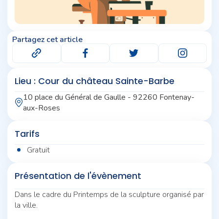
Partagez cet article
Lieu : Cour du château Sainte-Barbe
10 place du Général de Gaulle - 92260 Fontenay-
aux-Roses
Tarifs
Gratuit
Présentation de l'évènement
Dans le cadre du Printemps de la sculpture organisé par
la ville.