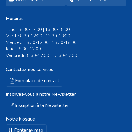
sculptures d’artistes
locaux exposées chez
vos commerçants !
Horaires
Lundi : 8:30-12:00 | 13:30-18:00
Mardi : 8:30-12:00 | 13:30-18:00
Mercredi : 8:30-12:00 | 13:30-18:00
Jeudi : 8:30-12:00
Vendredi : 8:30-12:00 | 13:30-17:00
Contactez-nos services
Formulaire de contact
Inscrivez-vous à notre Newsletter
Inscription à la Newsletter
Notre kiosque
Fontenay mag