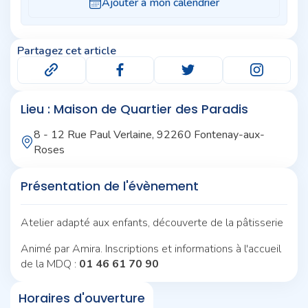
Partagez cet article
Lieu : Maison de Quartier des Paradis
8 - 12 Rue Paul Verlaine, 92260 Fontenay-aux-
Roses
Présentation de l'évènement
Atelier adapté aux enfants, découverte de la pâtisserie
Animé par Amira. Inscriptions et informations à l'accueil
de la MDQ :
01 46 61 70 90
Horaires d'ouverture