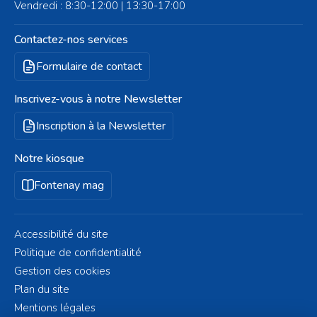
Vendredi : 8:30-12:00 | 13:30-17:00
Contactez-nos services
Formulaire de contact
Inscrivez-vous à notre Newsletter
Inscription à la Newsletter
Notre kiosque
Fontenay mag
Accessibilité du site
Politique de confidentialité
Gestion des cookies
Plan du site
Mentions légales