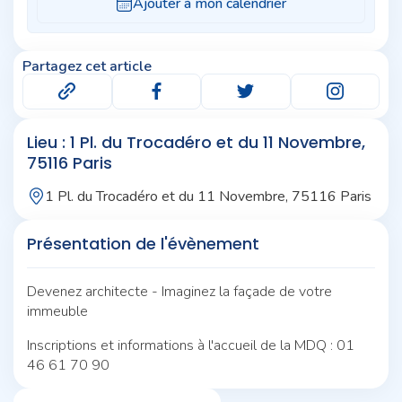
Partagez cet article
Lieu : 1 Pl. du Trocadéro et du 11 Novembre,
75116 Paris
1 Pl. du Trocadéro et du 11 Novembre, 75116 Paris
Présentation de l'évènement
Devenez architecte - Imaginez la façade de votre
immeuble
Inscriptions et informations à l'accueil de la MDQ : 01
46 61 70 90