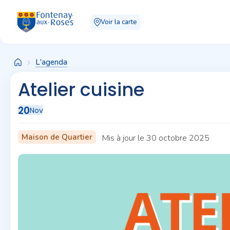
Panneau de gestion des cookies
Voir la carte
L'agenda
Atelier cuisine
20
Nov
Maison de Quartier
Mis à jour le 30 octobre 2025