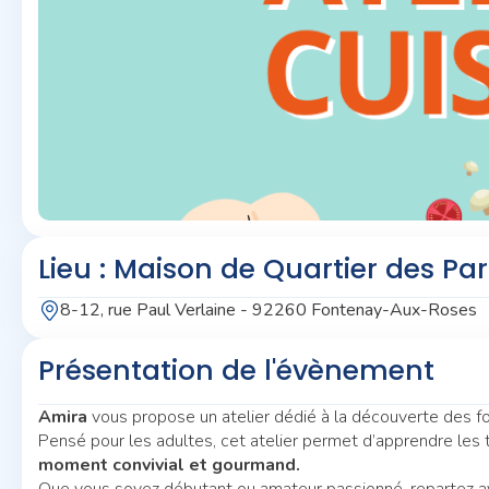
Lieu : Maison de Quartier des Pa
8-12, rue Paul Verlaine - 92260 Fontenay-Aux-Roses
Présentation de l'évènement
Amira
vous propose un atelier dédié à la découverte des f
Pensé pour les adultes, cet atelier permet d’apprendre les 
moment convivial et gourmand.