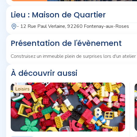
Lieu : Maison de Quartier
- 12 Rue Paul Verlaine, 92260 Fontenay-aux-Roses
Présentation de l'évènement
Construisez un immeuble plein de surprises lors d'un atelier c
À découvrir aussi
Loisirs