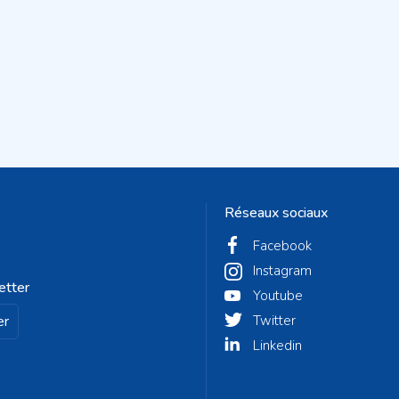
Réseaux sociaux
Facebook
Instagram
etter
Youtube
er
Twitter
Linkedin