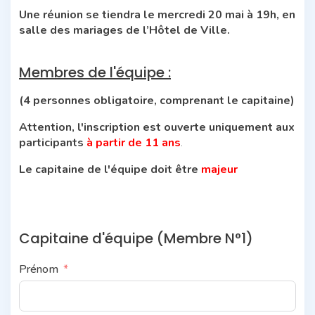
Une réunion se tiendra le mercredi 20 mai à 19h, en
salle des mariages de l’Hôtel de Ville.
Membres de l'équipe :
(4 personnes obligatoire, comprenant le capitaine)
Attention, l'inscription est ouverte uniquement aux
participants
à partir de 11 ans
.
Le capitaine de l'équipe doit être
majeur
Capitaine d'équipe (Membre N°1)
Prénom