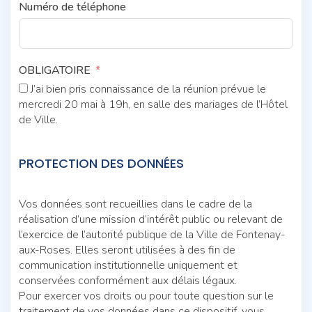
Numéro de téléphone
OBLIGATOIRE
J’ai bien pris connaissance de la réunion prévue le
mercredi 20 mai à 19h, en salle des mariages de l’Hôtel
de Ville.
PROTECTION DES DONNÉES
Vos données sont recueillies dans le cadre de la
réalisation d’une mission d’intérêt public ou relevant de
l’exercice de l’autorité publique de la Ville de Fontenay-
aux-Roses. Elles seront utilisées à des fin de
communication institutionnelle uniquement et
conservées conformément aux délais légaux.
Pour exercer vos droits ou pour toute question sur le
traitement de vos données dans ce dispositif, vous