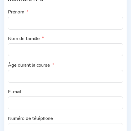
Prénom
Nom de famille
Âge durant la course
E-mail
Numéro de téléphone