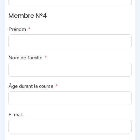
Membre N°4
Prénom
Nom de famille
Âge durant la course
E-mail