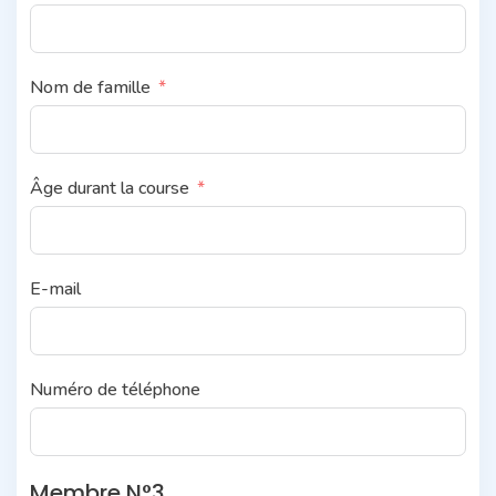
Nom de famille
Âge durant la course
E-mail
Numéro de téléphone
Membre N°3