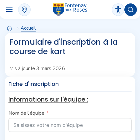
Panneau de gestion des cookies
Accueil
Formulaire d'inscription à la
course de kart
Mis à jour le 3 mars 2026
Fiche d'inscription
Informations sur l'équipe :
Nom de l'équipe