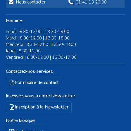
Nous contacter
01 41 13 20 00
Horaires
Lundi : 8:30-12:00 | 13:30-18:00
Mardi : 8:30-12:00 | 13:30-18:00
Mercredi : 8:30-12:00 | 13:30-18:00
Jeudi : 8:30-12:00
Vendredi : 8:30-12:00 | 13:30-17:00
Contactez-nos services
Formulaire de contact
Inscrivez-vous à notre Newsletter
Inscription à la Newsletter
Notre kiosque