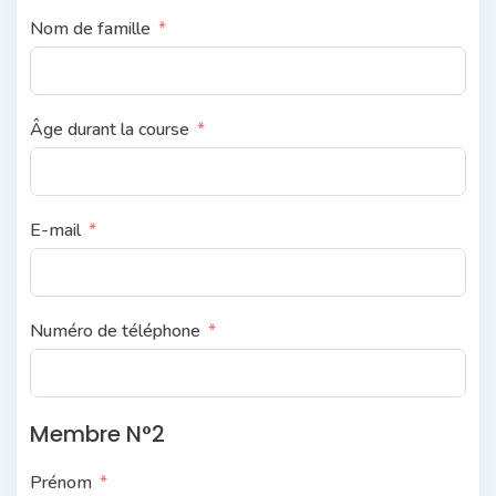
Nom de famille
Âge durant la course
E-mail
Numéro de téléphone
Membre N°2
Prénom