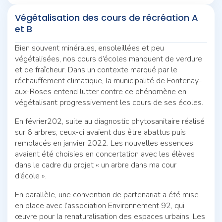
Végétalisation des cours de récréation A
et B
Bien souvent minérales, ensoleillées et peu
végétalisées, nos cours d’écoles manquent de verdure
et de fraîcheur. Dans un contexte marqué par le
réchauffement climatique, la municipalité de Fontenay-
aux-Roses entend lutter contre ce phénomène en
végétalisant progressivement les cours de ses écoles.
En février202, suite au diagnostic phytosanitaire réalisé
sur 6 arbres, ceux-ci avaient dus être abattus puis
remplacés en janvier 2022. Les nouvelles essences
avaient été choisies en concertation avec les élèves
dans le cadre du projet « un arbre dans ma cour
d’école ».
En parallèle, une convention de partenariat a été mise
en place avec l’association Environnement 92, qui
œuvre pour la renaturalisation des espaces urbains. Les