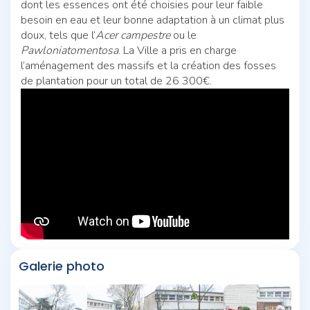
dont les essences ont été choisies pour leur faible
besoin en eau et leur bonne adaptation à un climat plus
doux, tels que l’
Acer campestre
ou le
Pawloniatomentosa
. La Ville a pris en charge
l’aménagement des massifs et la création des fosses
de plantation pour un total de 26 300€.
Galerie photo