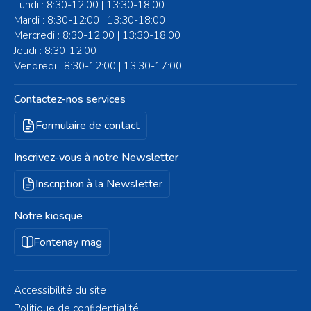
Lundi : 8:30-12:00 | 13:30-18:00
Mardi : 8:30-12:00 | 13:30-18:00
Mercredi : 8:30-12:00 | 13:30-18:00
Jeudi : 8:30-12:00
Vendredi : 8:30-12:00 | 13:30-17:00
Contactez-nos services
Formulaire de contact
Inscrivez-vous à notre Newsletter
Inscription à la Newsletter
Notre kiosque
Fontenay mag
Accessibilité du site
Politique de confidentialité