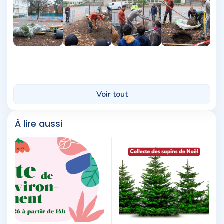
À lire aussi