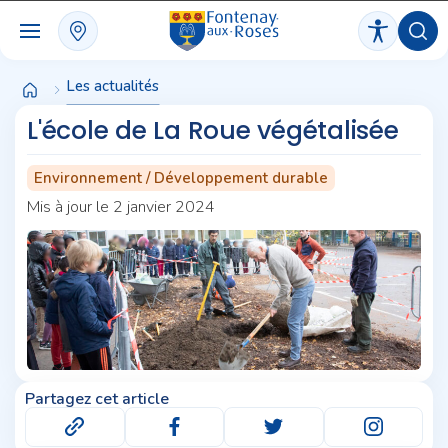
Panneau de gestion des cookies
Les actualités
L'école de La Roue végétalisée
Environnement / Développement durable
Mis à jour le 2 janvier 2024
Partagez cet article