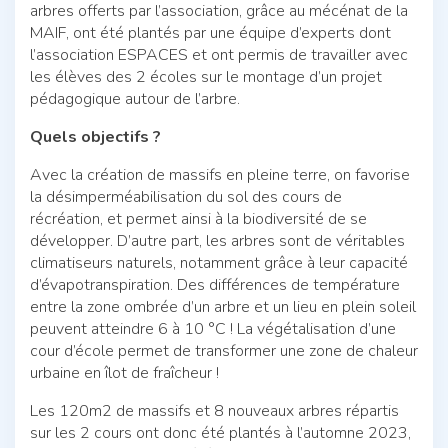
arbres offerts par l’association, grâce au mécénat de la
MAIF, ont été plantés par une équipe d’experts dont
l’association ESPACES et ont permis de travailler avec
les élèves des 2 écoles sur le montage d’un projet
pédagogique autour de l’arbre.
Quels objectifs ?
Avec la création de massifs en pleine terre, on favorise
la désimperméabilisation du sol des cours de
récréation, et permet ainsi à la biodiversité de se
développer. D’autre part, les arbres sont de véritables
climatiseurs naturels, notamment grâce à leur capacité
d’évapotranspiration. Des différences de température
entre la zone ombrée d’un arbre et un lieu en plein soleil
peuvent atteindre 6 à 10 °C ! La végétalisation d’une
cour d’école permet de transformer une zone de chaleur
urbaine en îlot de fraîcheur !
Les 120m2 de massifs et 8 nouveaux arbres répartis
sur les 2 cours ont donc été plantés à l’automne 2023,