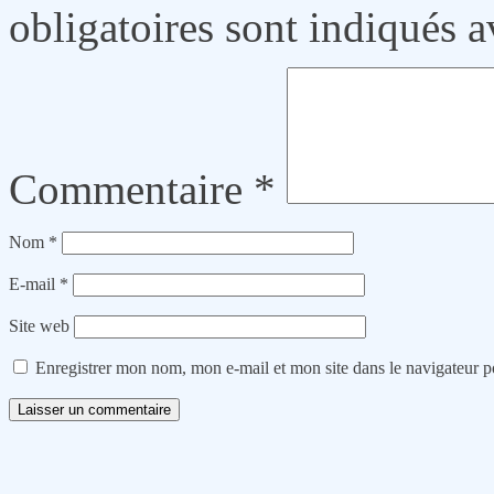
obligatoires sont indiqués 
Commentaire
*
Nom
*
E-mail
*
Site web
Enregistrer mon nom, mon e-mail et mon site dans le navigateur