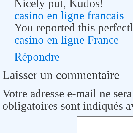
Nicely put, Kudos!
casino en ligne francais
You reported this perfect
casino en ligne France
Répondre
Laisser un commentaire
Votre adresse e-mail ne sera
obligatoires sont indiqués 