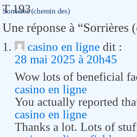
T 193
Sorrières (chemin des)
Une réponse à “Sorrières 
casino en ligne
dit :
28 mai 2025 à 20h45
Wow lots of beneficial fa
casino en ligne
You actually reported tha
casino en ligne
Thanks a lot. Lots of stuf