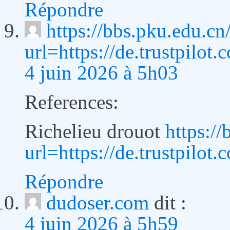
Répondre
https://bbs.pku.edu.c
url=https://de.trustpilo
4 juin 2026 à 5h03
References:
Richelieu drouot
https:/
url=https://de.trustpilo
Répondre
dudoser.com
dit :
4 juin 2026 à 5h59