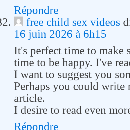
Répondre
free child sex videos
d
16 juin 2026 à 6h15
It's perfect time to make 
time to be happy. I've rea
I want to suggest you som
Perhaps you could write ne
article.
I desire to read even more
Répondre