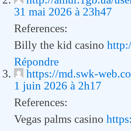
31 mai 2026 à 23h47
References:
Billy the kid casino
http:
Répondre
https://md.swk-web.c
1 juin 2026 à 2h17
References:
Vegas palms casino
http