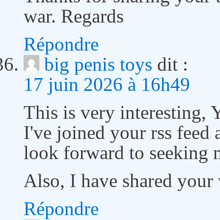
war. Regards
Répondre
big penis toys
dit :
17 juin 2026 à 16h49
This is very interesting, 
I've joined your rss feed 
look forward to seeking m
Also, I have shared your 
Répondre