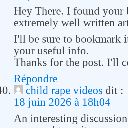
Hey There. I found your 
extremely well written art
I'll be sure to bookmark 
your useful info.
Thanks for the post. I'll
Répondre
child rape videos
dit :
18 juin 2026 à 18h04
An interesting discussion