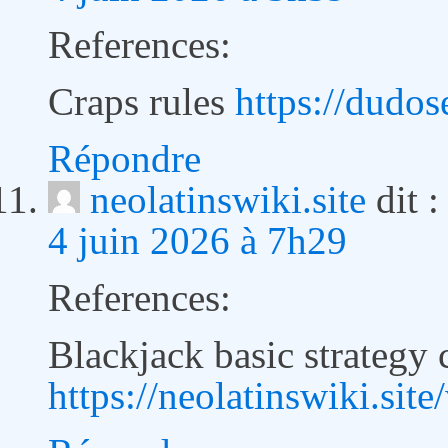
References:
Craps rules
https://dudos
Répondre
neolatinswiki.site
dit :
4 juin 2026 à 7h29
References:
Blackjack basic strategy 
https://neolatinswiki.s