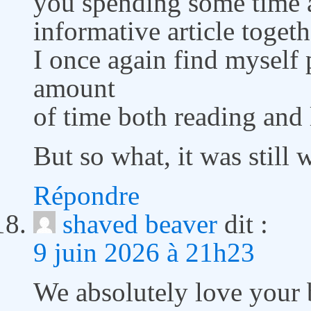
you spending some time a
informative article togeth
I once again find myself 
amount
of time both reading and
But so what, it was still
Répondre
shaved beaver
dit :
9 juin 2026 à 21h23
We absolutely love your 