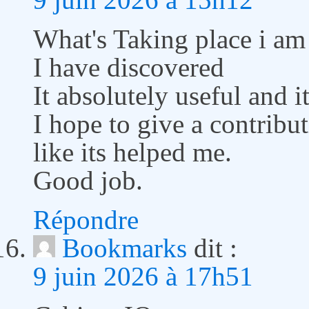
What's Taking place i am 
I have discovered
It absolutely useful and i
I hope to give a contribu
like its helped me.
Good job.
Répondre
Bookmarks
dit :
9 juin 2026 à 17h51