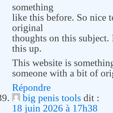
something
like this before. So nice 
original
thoughts on this subject.
this up.
This website is something
someone with a bit of ori
Répondre
big penis tools
dit :
18 juin 2026 à 17h38