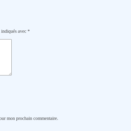
t indiqués avec
*
 pour mon prochain commentaire.