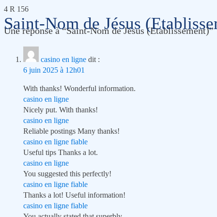
4 R 156
Saint-Nom de Jésus (Etabliss
Une réponse à “Saint-Nom de Jésus (Etablissement)”
casino en ligne
dit :
6 juin 2025 à 12h01
With thanks! Wonderful information.
casino en ligne
Nicely put. With thanks!
casino en ligne
Reliable postings Many thanks!
casino en ligne fiable
Useful tips Thanks a lot.
casino en ligne
You suggested this perfectly!
casino en ligne fiable
Thanks a lot! Useful information!
casino en ligne fiable
You actually stated that superbly.