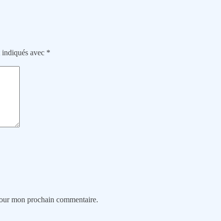
t indiqués avec
*
 pour mon prochain commentaire.