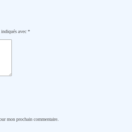
t indiqués avec
*
 pour mon prochain commentaire.