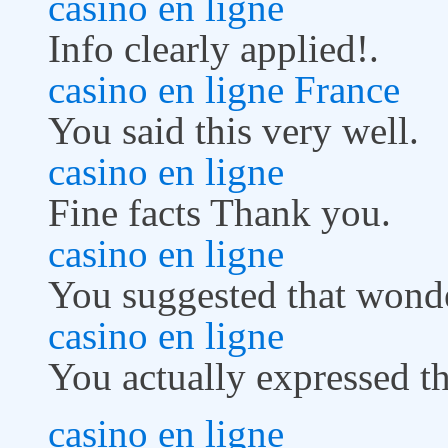
casino en ligne
Info clearly applied!.
casino en ligne France
You said this very well.
casino en ligne
Fine facts Thank you.
casino en ligne
You suggested that wonde
casino en ligne
You actually expressed th
casino en ligne