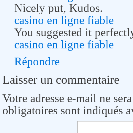
Nicely put, Kudos.
casino en ligne fiable
You suggested it perfectl
casino en ligne fiable
Répondre
Laisser un commentaire
Votre adresse e-mail ne sera
obligatoires sont indiqués 