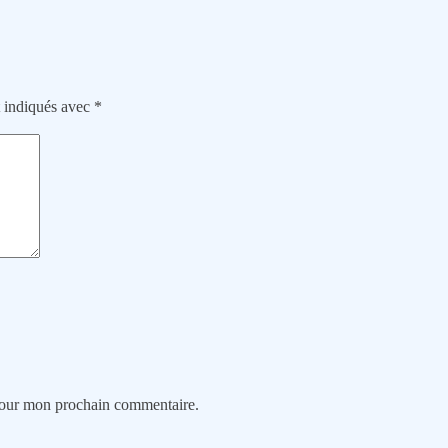
t indiqués avec
*
 pour mon prochain commentaire.