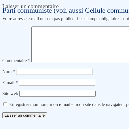
Laisser un commentaire
Parti communiste (voir aussi Cellule commu
Votre adresse e-mail ne sera pas publiée.
Les champs obligatoires son
Commentaire
*
Nom
*
E-mail
*
Site web
Enregistrer mon nom, mon e-mail et mon site dans le navigateur