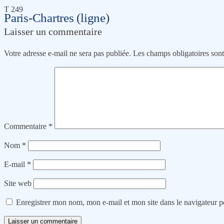
T 249
Paris-Chartres (ligne)
Laisser un commentaire
Votre adresse e-mail ne sera pas publiée.
Les champs obligatoires son
Commentaire
*
Nom
*
E-mail
*
Site web
Enregistrer mon nom, mon e-mail et mon site dans le navigateur