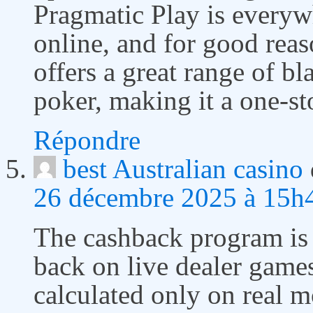
Pragmatic Play is everywh
online, and for good rea
offers a great range of bl
poker, making it a one-st
Répondre
best Australian casino
26 décembre 2025 à 15h
The cashback program is 
back on live dealer game
calculated only on real m