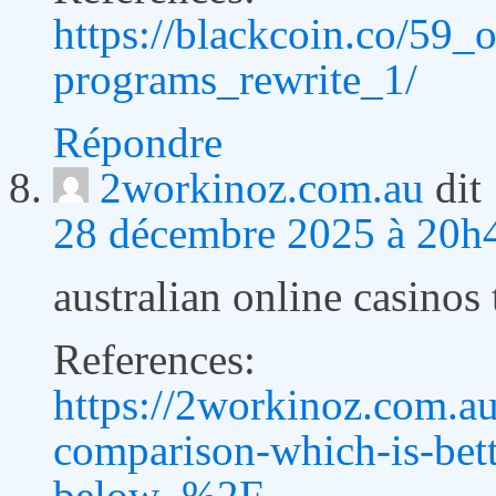
https://blackcoin.co/59_o
programs_rewrite_1/
Répondre
2workinoz.com.au
dit 
28 décembre 2025 à 20h
australian online casinos
References:
https://2workinoz.com.au/
comparison-which-is-bett
below_%2F