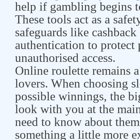
help if gambling begins t
These tools act as a safety
safeguards like cashback
authentication to protect
unauthorised access.
Online roulette remains 
lovers. When choosing sl
possible winnings, the bi
look with you at the mai
need to know about them.
something a little more e