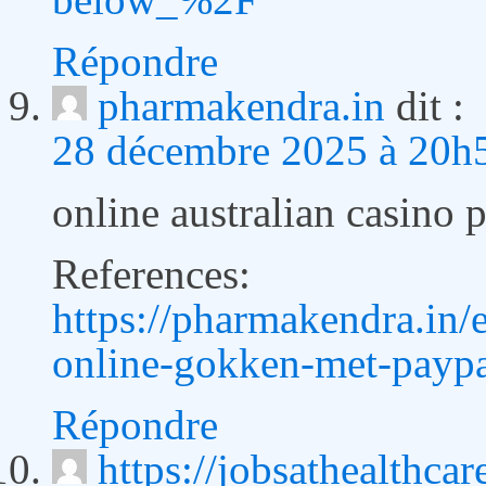
Répondre
pharmakendra.in
dit :
28 décembre 2025 à 20h
online australian casino 
References:
https://pharmakendra.in/
online-gokken-met-paypa
Répondre
https://jobsathealthca