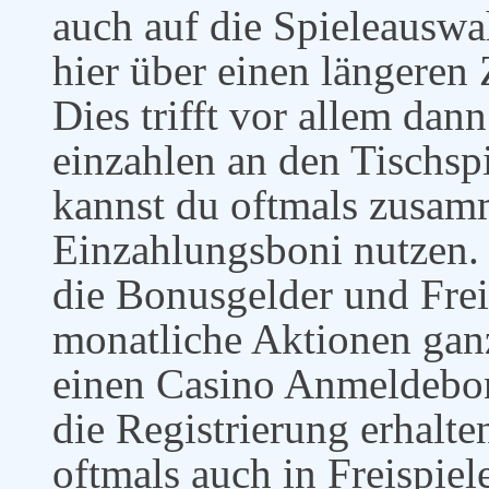
auch auf die Spieleauswah
hier über einen längeren 
Dies trifft vor allem da
einzahlen an den Tischsp
kannst du oftmals zusam
Einzahlungsboni nutzen. I
die Bonusgelder und Frei
monatliche Aktionen gan
einen Casino Anmeldebon
die Registrierung erhalt
oftmals auch in Freispiel