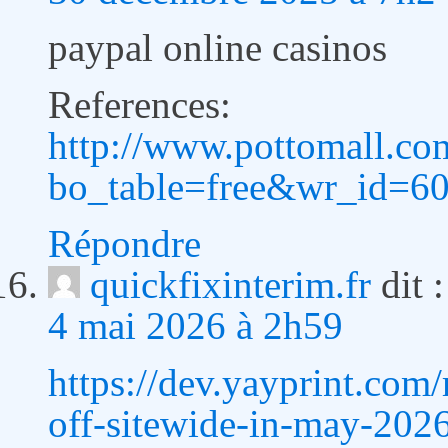
paypal online casinos
References:
http://www.pottomall.co
bo_table=free&wr_id=6
Répondre
quickfixinterim.fr
dit :
4 mai 2026 à 2h59
https://dev.yayprint.com
off-sitewide-in-may-2026