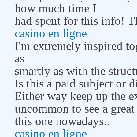
how much time I
had spent for this info! 
casino en ligne
I'm extremely inspired to
as
smartly as with the struct
Is this a paid subject or 
Either way keep up the exc
uncommon to see a great
this one nowadays..
casino en ligne