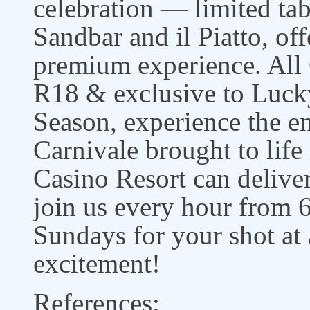
celebration — limited tabl
Sandbar and il Piatto, of
premium experience. All
R18 & exclusive to Luc
Season, experience the e
Carnivale brought to lif
Casino Resort can deliver
join us every hour from
Sundays for your shot at
excitement!
References: