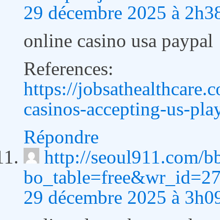
29 décembre 2025 à 2h3
online casino usa paypal
References:
https://jobsathealthcare
casinos-accepting-us-pla
Répondre
http://seoul911.com/b
bo_table=free&wr_id=2
29 décembre 2025 à 3h0