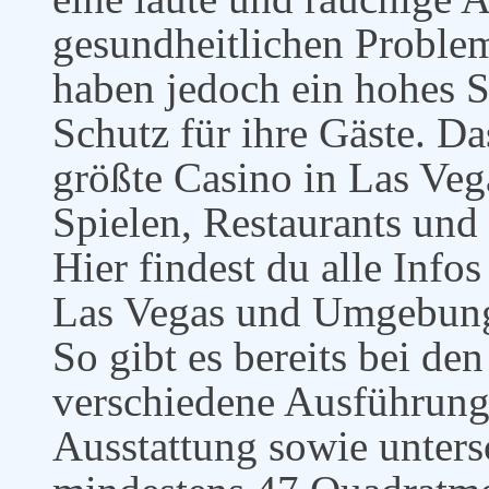
gesundheitlichen Proble
haben jedoch ein hohes S
Schutz für ihre Gäste. 
größte Casino in Las Vega
Spielen, Restaurants und
Hier findest du alle Info
Las Vegas und Umgebun
So gibt es bereits bei de
verschiedene Ausführunge
Ausstattung sowie unters