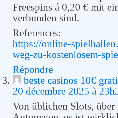
Freespins á 0,20 € mit 
verbunden sind.
References:
https://online-spielhallen
weg-zu-kostenlosem-spie
Répondre
beste casinos 10€ gra
20 décembre 2025 à 23h
Von üblichen Slots, über 
Automaten, es ist wirklic