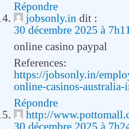
Répondre
jobsonly.in
dit :
30 décembre 2025 à 7h1
online casino paypal
References:
https://jobsonly.in/empl
online-casinos-australia-
Répondre
http://www.pottomall.
30 décembre 2025 à 7h2