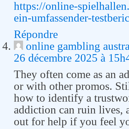
https://online-spielhalle
ein-umfassender-testberic
Répondre
online gambling austra
26 décembre 2025 à 15h
They often come as an a
or with other promos. Sti
how to identify a trustwo
addiction can ruin lives,
out for help if you feel y