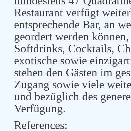
mindestens 47 Quadratmet
Restaurant verfügt weiter
entsprechende Bar, an we
geordert werden können, 
Softdrinks, Cocktails, 
exotische sowie einzigart
stehen den Gästen im ge
Zugang sowie viele weit
und bezüglich des genere
Verfügung.
References: