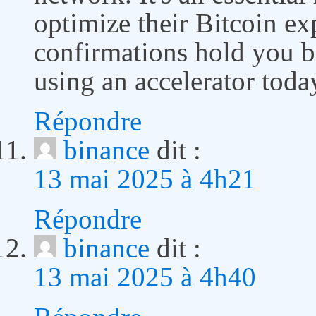
optimize their Bitcoin ex
confirmations hold you ba
using an accelerator toda
Répondre
binance
dit :
13 mai 2025 à 4h21
Répondre
binance
dit :
13 mai 2025 à 4h40