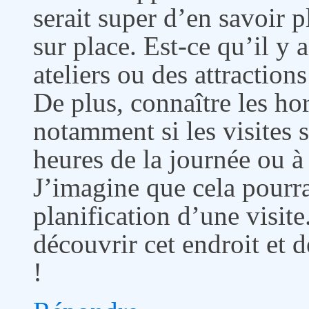
serait super d’en savoir p
sur place. Est-ce qu’il y 
ateliers ou des attractio
De plus, connaître les hor
notamment si les visites 
heures de la journée ou à 
J’imagine que cela pourrai
planification d’une visite.
découvrir cet endroit et d
!