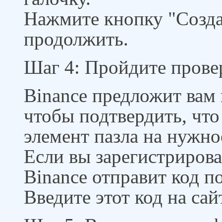
Нажмите кнопку "Созда
продолжить.
Шаг 4: Пройдите прове
Binance предложит вам
чтобы подтвердить, что
элемент пазла на нужно
Если вы зарегистрирова
Binance отправит код п
Введите этот код на сай