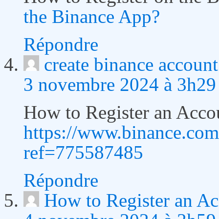
the Binance App?
Répondre
create binance account
3 novembre 2024 à 3h29
How to Register an Acco
https://www.binance.co
ref=775587485
Répondre
How to Register an A