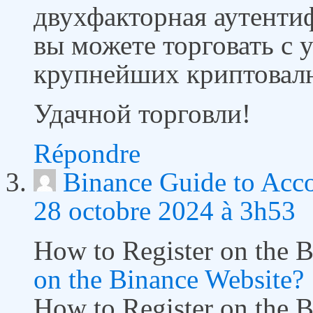
двухфакторная аутенти
вы можете торговать с 
крупнейших криптовал
Удачной торговли!
Répondre
Binance Guide to Acc
28 octobre 2024 à 3h53
How to Register on the 
on the Binance Website?
How to Register on the 