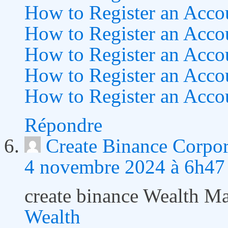
How to Register an Acco
How to Register an Acco
How to Register an Acco
How to Register an Acco
How to Register an Acco
Répondre
Create Binance Corpo
4 novembre 2024 à 6h47
create binance Wealth 
Wealth