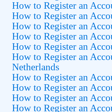
How to Register an Acco
How to Register an Acco
How to Register an Acco
How to Register an Accou
How to Register an Accou
How to Register an Accou
Netherlands
How to Register an Acco
How to Register an Acco
How to Register an Acco
How to Register an Acco