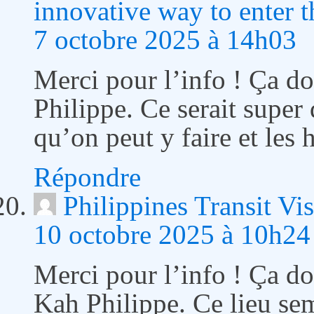
innovative way to enter 
7 octobre 2025 à 14h03
Merci pour l’info ! Ça do
Philippe. Ce serait super 
qu’on peut y faire et les 
Répondre
Philippines Transit Vi
10 octobre 2025 à 10h24
Merci pour l’info ! Ça do
Kah Philippe. Ce lieu sem