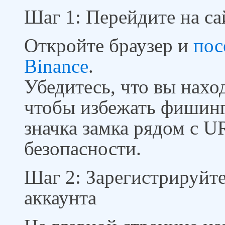
Шаг 1: Перейдите на са
Откройте браузер и
пос
Binance
.
Убедитесь, что вы нахо
чтобы избежать фишинг
значка замка рядом с U
безопасности.
Шаг 2: Зарегистрируйте
аккаунта