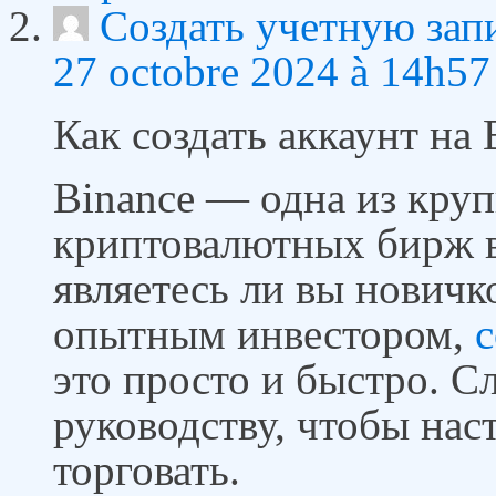
Создать учетную зап
27 octobre 2024 à 14h57
Как создать аккаунт на 
Binance — одна из кру
криптовалютных бирж в
являетесь ли вы новичк
опытным инвестором,
с
это просто и быстро. 
руководству, чтобы нас
торговать.