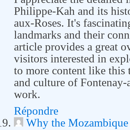
Philippe-Kah and its hist
aux-Roses. It's fascinatin
landmarks and their conn
article provides a great 
visitors interested in ex
to more content like this 
and culture of Fontenay-
work.
Répondre
Why the Mozambique e