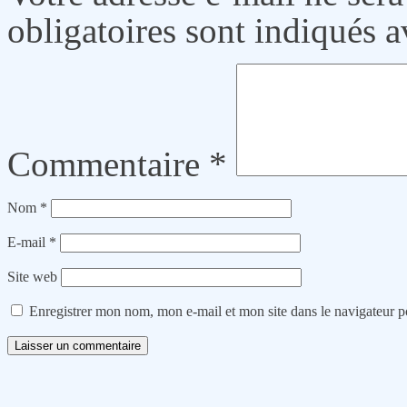
obligatoires sont indiqués 
Commentaire
*
Nom
*
E-mail
*
Site web
Enregistrer mon nom, mon e-mail et mon site dans le navigateur