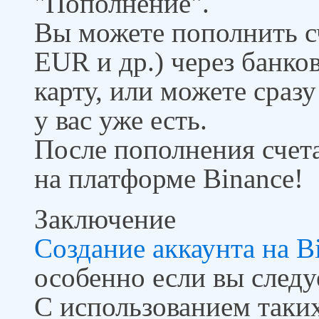
"Пополнение".
Вы можете пополнить с
EUR и др.) через банко
карту, или можете сразу
у вас уже есть.
После пополнения счета
на платформе Binance!
Заключение
Создание аккаунта на B
особенно если вы след
С использованием таких