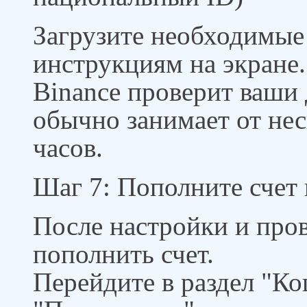
Загрузите необходимые
инструкциям на экране.
Binance проверит ваши 
обычно занимает от не
часов.
Шаг 7: Пополните счет 
После настройки и про
пополнить счет.
Перейдите в раздел "Ко