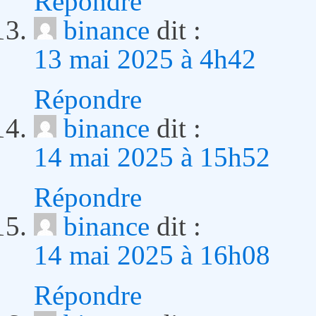
Répondre
binance
dit :
13 mai 2025 à 4h42
Répondre
binance
dit :
14 mai 2025 à 15h52
Répondre
binance
dit :
14 mai 2025 à 16h08
Répondre