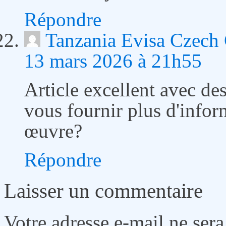
Répondre
Tanzania Evisa Czech 
13 mars 2026 à 21h55
Article excellent avec des
vous fournir plus d'infor
œuvre?
Répondre
Laisser un commentaire
Votre adresse e-mail ne sera