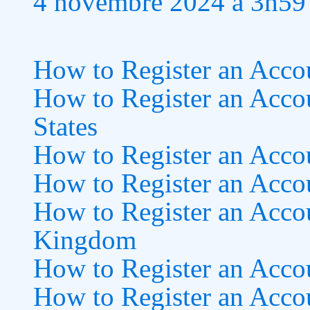
4 novembre 2024 à 3h59
How to Register an Accou
How to Register an Accou
States
How to Register an Acco
How to Register an Accou
How to Register an Accou
Kingdom
How to Register an Acco
How to Register an Acco