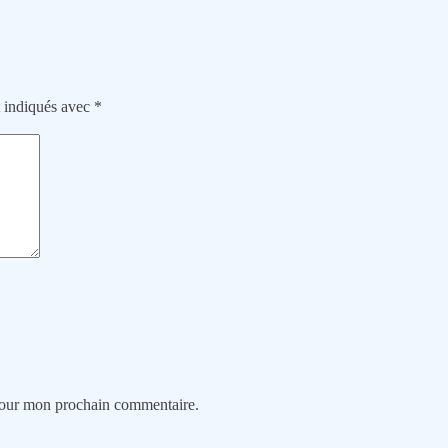
t indiqués avec
*
 pour mon prochain commentaire.