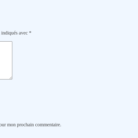
t indiqués avec
*
 pour mon prochain commentaire.