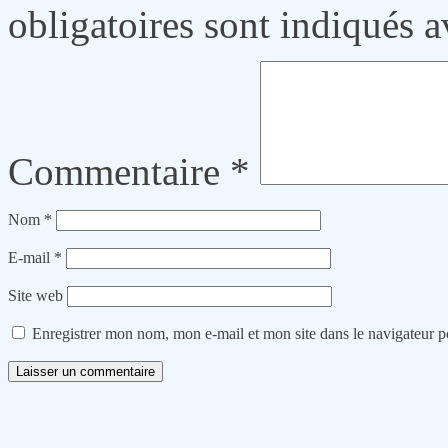
obligatoires sont indiqués 
Commentaire
*
Nom
*
E-mail
*
Site web
Enregistrer mon nom, mon e-mail et mon site dans le navigateur