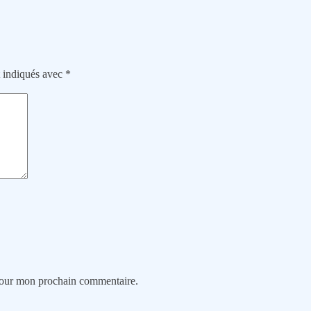
t indiqués avec
*
 pour mon prochain commentaire.