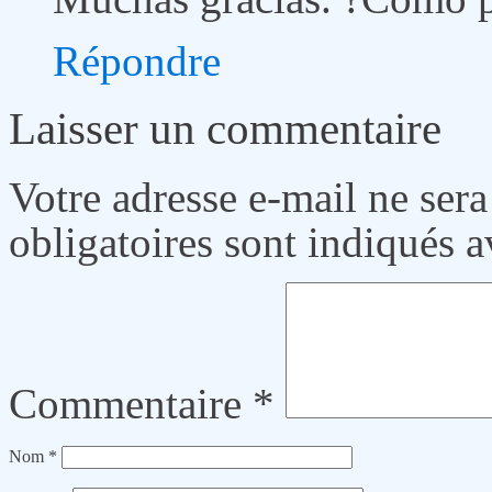
Répondre
Laisser un commentaire
Votre adresse e-mail ne sera
obligatoires sont indiqués 
Commentaire
*
Nom
*