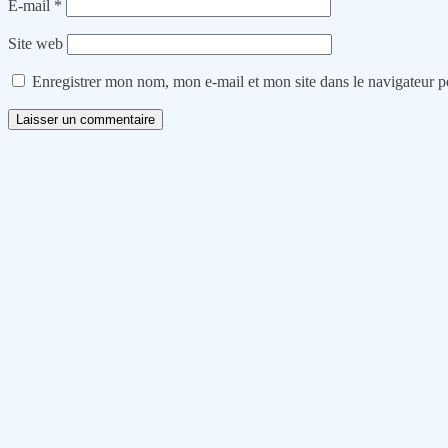
E-mail
*
Site web
Enregistrer mon nom, mon e-mail et mon site dans le navigateur